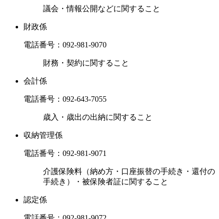
議会・情報公開などに関すること
財政係
電話番号：
092-981-9070
財務・契約に関すること
会計係
電話番号：
092-643-7055
歳入・歳出の出納に関すること
収納管理係
電話番号：
092-981-9071
介護保険料（納め方・口座振替の手続き・還付の
手続き）・被保険者証に関すること
認定係
電話番号：
092-981-9072