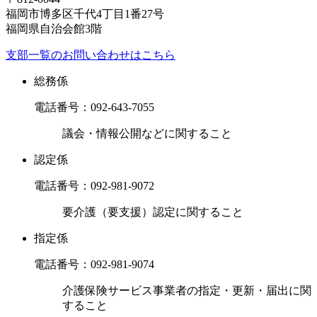
福岡市博多区千代4丁目1番27号
福岡県自治会館3階
支部一覧のお問い合わせはこちら
総務係
電話番号：
092-643-7055
議会・情報公開などに関すること
認定係
電話番号：
092-981-9072
要介護（要支援）認定に関すること
指定係
電話番号：
092-981-9074
介護保険サービス事業者の指定・更新・届出に関
すること