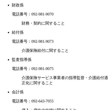
財政係
電話番号：
092-981-9070
財務・契約に関すること
給付係
電話番号：
092-981-9073
介護保険給付に関すること
監査指導係
電話番号：
092-981-9075
介護保険サービス事業者の指導監督・介護給付適
正化に関すること
会計係
電話番号：
092-643-7055