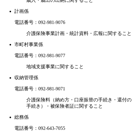
歳入・歳出の出納に関すること
計画係
電話番号：
092-981-9076
介護保険事業計画・統計資料・広報に関すること
市町村事業係
電話番号：
092-981-9077
地域支援事業に関すること
収納管理係
電話番号：
092-981-9071
介護保険料（納め方・口座振替の手続き・還付の
手続き）・被保険者証に関すること
総務係
電話番号：
092-643-7055