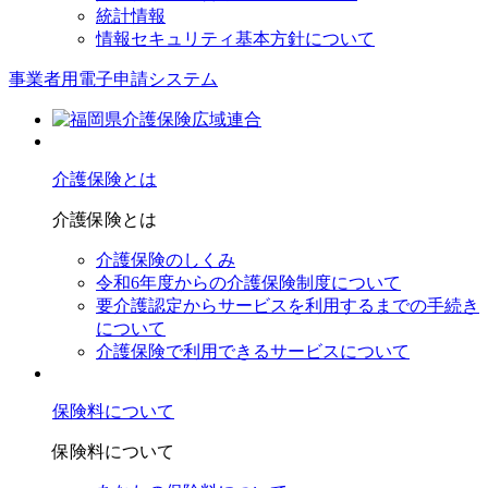
統計情報
情報セキュリティ基本方針について
事業者用電子申請システム
介護保険とは
介護保険とは
介護保険のしくみ
令和6年度からの介護保険制度について
要介護認定からサービスを利⽤するまでの⼿続き
について
介護保険で利⽤できるサービスについて
保険料について
保険料について