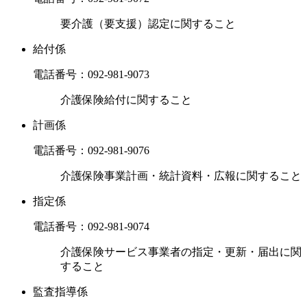
要介護（要支援）認定に関すること
給付係
電話番号：
092-981-9073
介護保険給付に関すること
計画係
電話番号：
092-981-9076
介護保険事業計画・統計資料・広報に関すること
指定係
電話番号：
092-981-9074
介護保険サービス事業者の指定・更新・届出に関
すること
監査指導係