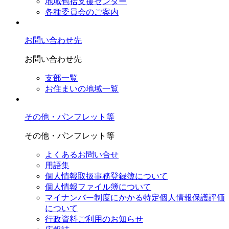
地域包括支援センター
各種委員会のご案内
お問い合わせ先
お問い合わせ先
支部一覧
お住まいの地域一覧
その他・パンフレット等
その他・パンフレット等
よくあるお問い合せ
用語集
個人情報取扱事務登録簿について
個人情報ファイル簿について
マイナンバー制度にかかる特定個人情報保護評価
について
行政資料ご利用のお知らせ