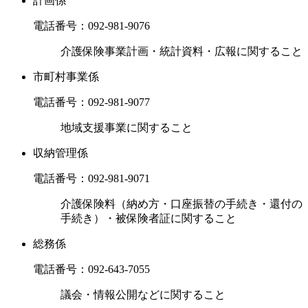
計画係
電話番号：
092-981-9076
介護保険事業計画・統計資料・広報に関すること
市町村事業係
電話番号：
092-981-9077
地域支援事業に関すること
収納管理係
電話番号：
092-981-9071
介護保険料（納め方・口座振替の手続き・還付の
手続き）・被保険者証に関すること
総務係
電話番号：
092-643-7055
議会・情報公開などに関すること