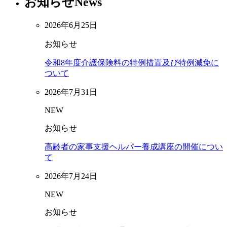
お知らせ
News
2026年6月25日
お知らせ
令和8年度介護保険料の特例措置及び特例減免に
ついて
2026年7月31日
NEW
お知らせ
高齢者の家事支援ヘルパー養成講座の開催につい
て
2026年7月24日
NEW
お知らせ