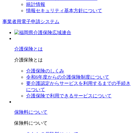
統計情報
情報セキュリティ基本方針について
事業者用電子申請システム
介護保険とは
介護保険とは
介護保険のしくみ
令和6年度からの介護保険制度について
要介護認定からサービスを利⽤するまでの⼿続き
について
介護保険で利⽤できるサービスについて
保険料について
保険料について