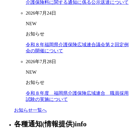
介護保険料に関する通知に係る公示送達について
2026年7月24日
NEW
お知らせ
令和８年福岡県介護保険広域連合議会第２回定例
会の開催について
2026年7月28日
NEW
お知らせ
令和８年度 福岡県介護保険広域連合 職員採用
試験の実施について
お知らせ一覧へ
各種通知(情報提供)
info