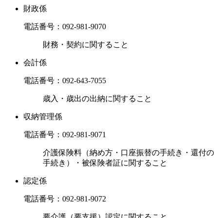
財政係
電話番号：
092-981-9070
財務・契約に関すること
会計係
電話番号：
092-643-7055
歳入・歳出の出納に関すること
収納管理係
電話番号：
092-981-9071
介護保険料（納め方・口座振替の手続き・還付の
手続き）・被保険者証に関すること
認定係
電話番号：
092-981-9072
要介護（要支援）認定に関すること