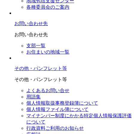
地域包括支援センター
各種委員会のご案内
お問い合わせ先
お問い合わせ先
支部一覧
お住まいの地域一覧
その他・パンフレット等
その他・パンフレット等
よくあるお問い合せ
用語集
個人情報取扱事務登録簿について
個人情報ファイル簿について
マイナンバー制度にかかる特定個人情報保護評価
について
行政資料ご利用のお知らせ