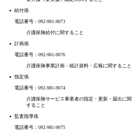
給付係
電話番号：
092-981-9073
介護保険給付に関すること
計画係
電話番号：
092-981-9076
介護保険事業計画・統計資料・広報に関すること
指定係
電話番号：
092-981-9074
介護保険サービス事業者の指定・更新・届出に関
すること
監査指導係
電話番号：
092-981-9075