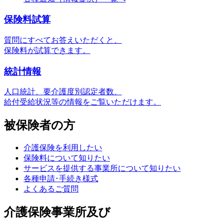
保険料試算
質問にすべてお答えいただくと、
保険料が試算できます。
統計情報
⼈⼝統計、要介護度別認定者数、
給付受給状況等の情報をご覧いただけます。
被保険者の方
介護保険を利用したい
保険料について知りたい
サービスを提供する事業所について知りたい
各種申請･手続き様式
よくあるご質問
介護保険事業所及び