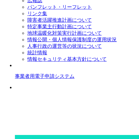
広報誌
パンフレット・リーフレット
リンク集
障害者活躍推進計画について
特定事業主行動計画について
地球温暖化対策実行計画について
情報公開・個人情報保護制度の運用状況
人事行政の運営等の状況について
統計情報
情報セキュリティ基本方針について
事業者用電子申請システム