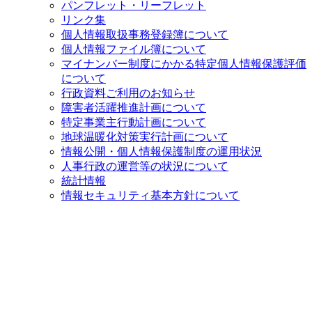
パンフレット・リーフレット
リンク集
個人情報取扱事務登録簿について
個人情報ファイル簿について
マイナンバー制度にかかる特定個人情報保護評価
について
行政資料ご利用のお知らせ
障害者活躍推進計画について
特定事業主行動計画について
地球温暖化対策実行計画について
情報公開・個人情報保護制度の運用状況
人事行政の運営等の状況について
統計情報
情報セキュリティ基本方針について