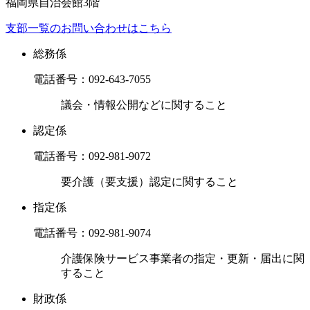
福岡県自治会館3階
支部一覧のお問い合わせはこちら
総務係
電話番号：
092-643-7055
議会・情報公開などに関すること
認定係
電話番号：
092-981-9072
要介護（要支援）認定に関すること
指定係
電話番号：
092-981-9074
介護保険サービス事業者の指定・更新・届出に関
すること
財政係