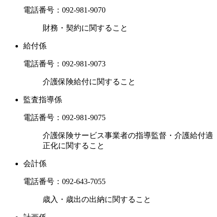
電話番号：
092-981-9070
財務・契約に関すること
給付係
電話番号：
092-981-9073
介護保険給付に関すること
監査指導係
電話番号：
092-981-9075
介護保険サービス事業者の指導監督・介護給付適
正化に関すること
会計係
電話番号：
092-643-7055
歳入・歳出の出納に関すること