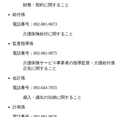
財務・契約に関すること
給付係
電話番号：
092-981-9073
介護保険給付に関すること
監査指導係
電話番号：
092-981-9075
介護保険サービス事業者の指導監督・介護給付適
正化に関すること
会計係
電話番号：
092-643-7055
歳入・歳出の出納に関すること
計画係
電話番号：
092-981-9076