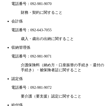
電話番号：
092-981-9070
財務・契約に関すること
会計係
電話番号：
092-643-7055
歳入・歳出の出納に関すること
収納管理係
電話番号：
092-981-9071
介護保険料（納め方・口座振替の手続き・還付の
手続き）・被保険者証に関すること
認定係
電話番号：
092-981-9072
要介護（要支援）認定に関すること
給付係