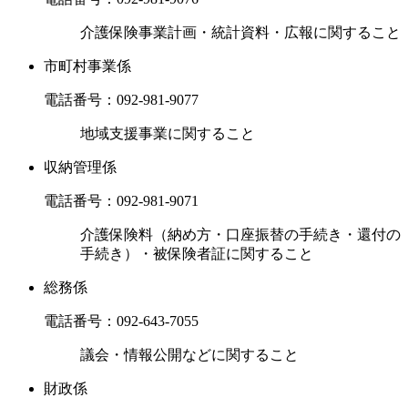
介護保険事業計画・統計資料・広報に関すること
市町村事業係
電話番号：
092-981-9077
地域支援事業に関すること
収納管理係
電話番号：
092-981-9071
介護保険料（納め方・口座振替の手続き・還付の
手続き）・被保険者証に関すること
総務係
電話番号：
092-643-7055
議会・情報公開などに関すること
財政係