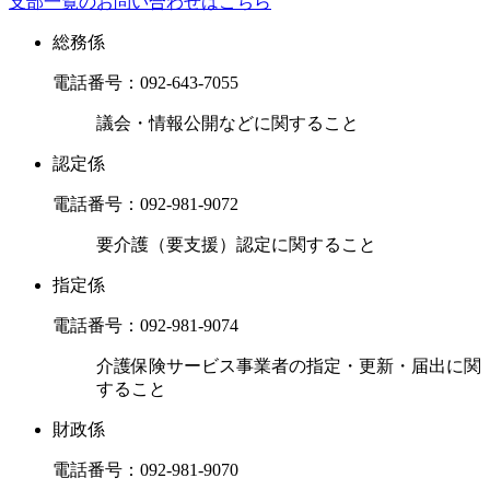
支部一覧のお問い合わせはこちら
総務係
電話番号：
092-643-7055
議会・情報公開などに関すること
認定係
電話番号：
092-981-9072
要介護（要支援）認定に関すること
指定係
電話番号：
092-981-9074
介護保険サービス事業者の指定・更新・届出に関
すること
財政係
電話番号：
092-981-9070