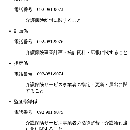
電話番号：
092-981-9073
介護保険給付に関すること
計画係
電話番号：
092-981-9076
介護保険事業計画・統計資料・広報に関すること
指定係
電話番号：
092-981-9074
介護保険サービス事業者の指定・更新・届出に関
すること
監査指導係
電話番号：
092-981-9075
介護保険サービス事業者の指導監督・介護給付適
正化に関すること