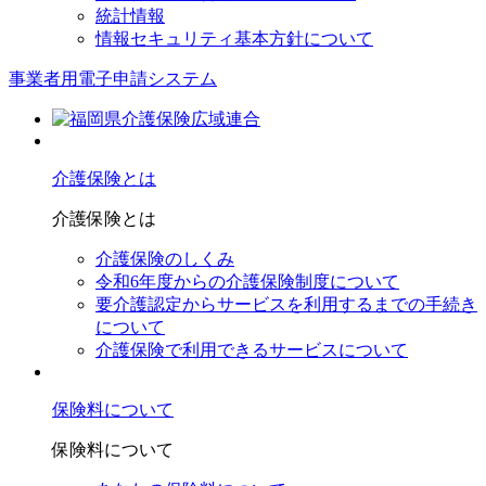
統計情報
情報セキュリティ基本方針について
事業者用電子申請システム
介護保険とは
介護保険とは
介護保険のしくみ
令和6年度からの介護保険制度について
要介護認定からサービスを利⽤するまでの⼿続き
について
介護保険で利⽤できるサービスについて
保険料について
保険料について