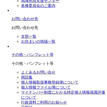
地域包括支援センター
各種委員会のご案内
お問い合わせ先
お問い合わせ先
支部一覧
お住まいの地域一覧
その他・パンフレット等
その他・パンフレット等
よくあるお問い合せ
用語集
個人情報取扱事務登録簿について
個人情報ファイル簿について
マイナンバー制度にかかる特定個人情報保護評価
について
行政資料ご利用のお知らせ