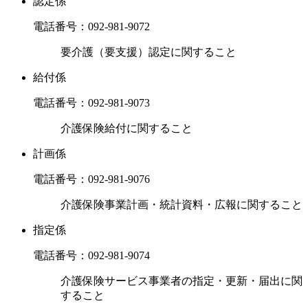
認定係
電話番号：
092-981-9072
要介護（要支援）認定に関すること
給付係
電話番号：
092-981-9073
介護保険給付に関すること
計画係
電話番号：
092-981-9076
介護保険事業計画・統計資料・広報に関すること
指定係
電話番号：
092-981-9074
介護保険サービス事業者の指定・更新・届出に関
すること