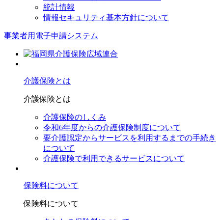
統計情報
情報セキュリティ基本方針について
事業者用電子申請システム
介護保険とは
介護保険とは
介護保険のしくみ
令和6年度からの介護保険制度について
要介護認定からサービスを利⽤するまでの⼿続き
について
介護保険で利⽤できるサービスについて
保険料について
保険料について