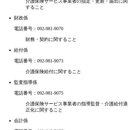
介護保険サービス事業者の指定・更新・届出に関
すること
財政係
電話番号：
092-981-9070
財務・契約に関すること
給付係
電話番号：
092-981-9073
介護保険給付に関すること
監査指導係
電話番号：
092-981-9075
介護保険サービス事業者の指導監督・介護給付適
正化に関すること
会計係