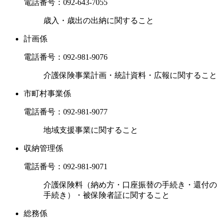
電話番号：
092-643-7055
歳入・歳出の出納に関すること
計画係
電話番号：
092-981-9076
介護保険事業計画・統計資料・広報に関すること
市町村事業係
電話番号：
092-981-9077
地域支援事業に関すること
収納管理係
電話番号：
092-981-9071
介護保険料（納め方・口座振替の手続き・還付の
手続き）・被保険者証に関すること
総務係