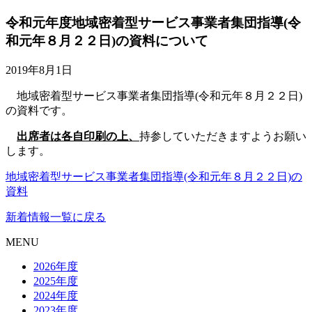
令和元年度地域密着型サービス事業者集団指導(令
和元年８月２２日)の資料について
2019年8月1日
地域密着型サービス事業者集団指導(令和元年８月２２日)
の資料です。
出席者は各自印刷の上、
持参していただきますようお願い
します。
地域密着型サービス事業者集団指導(令和元年８月２２日)の
資料
新着情報一覧に戻る
MENU
2026年度
2025年度
2024年度
2023年度