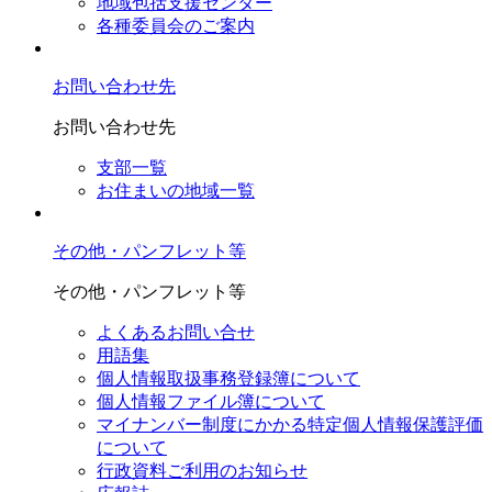
地域包括支援センター
各種委員会のご案内
お問い合わせ先
お問い合わせ先
支部一覧
お住まいの地域一覧
その他・パンフレット等
その他・パンフレット等
よくあるお問い合せ
用語集
個人情報取扱事務登録簿について
個人情報ファイル簿について
マイナンバー制度にかかる特定個人情報保護評価
について
行政資料ご利用のお知らせ