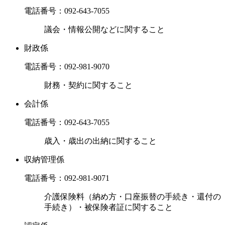
電話番号：
092-643-7055
議会・情報公開などに関すること
財政係
電話番号：
092-981-9070
財務・契約に関すること
会計係
電話番号：
092-643-7055
歳入・歳出の出納に関すること
収納管理係
電話番号：
092-981-9071
介護保険料（納め方・口座振替の手続き・還付の
手続き）・被保険者証に関すること