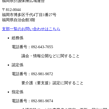
福岡県介護保険広域連合
〒812-0044
福岡市博多区千代4丁目1番27号
福岡県自治会館3階
支部一覧のお問い合わせはこちら
総務係
電話番号：
092-643-7055
議会・情報公開などに関すること
認定係
電話番号：
092-981-9072
要介護（要支援）認定に関すること
指定係
電話番号：
092-981-9074