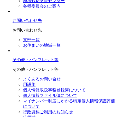
地域包括支援センター
各種委員会のご案内
お問い合わせ先
お問い合わせ先
支部一覧
お住まいの地域一覧
その他・パンフレット等
その他・パンフレット等
よくあるお問い合せ
用語集
個人情報取扱事務登録簿について
個人情報ファイル簿について
マイナンバー制度にかかる特定個人情報保護評価
について
行政資料ご利用のお知らせ