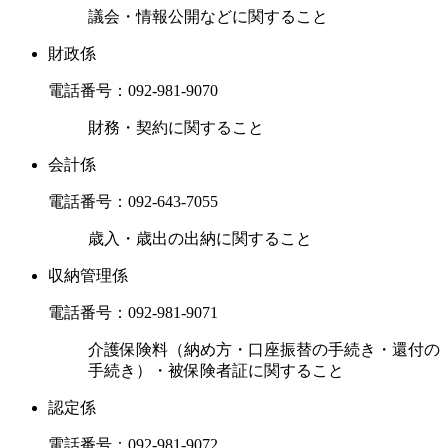
議会・情報公開などに関すること
財政係
電話番号：
092-981-9070
財務・契約に関すること
会計係
電話番号：
092-643-7055
歳入・歳出の出納に関すること
収納管理係
電話番号：
092-981-9071
介護保険料（納め方・口座振替の手続き・還付の
手続き）・被保険者証に関すること
認定係
電話番号：
092-981-9072