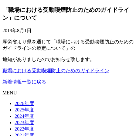
「職場における受動喫煙防止のためのガイドライ
ン」について
2019年8月1日
厚労省より県を通じて「職場における受動喫煙防止のための
ガイドラインの策定について」の
通知がありましたのでお知らせ致します。
職場における受動喫煙防止のためのガイドライン
新着情報一覧に戻る
MENU
2026年度
2025年度
2024年度
2023年度
2022年度
2021年度