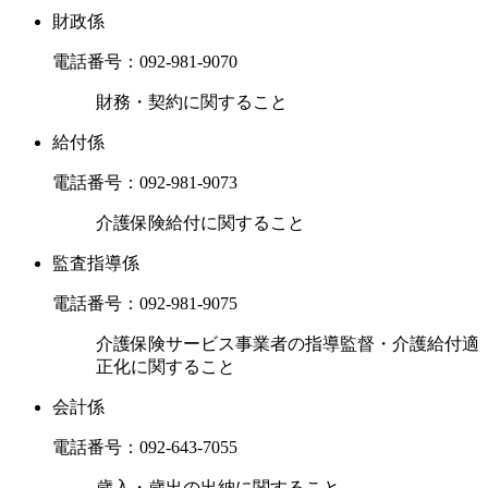
財政係
電話番号：
092-981-9070
財務・契約に関すること
給付係
電話番号：
092-981-9073
介護保険給付に関すること
監査指導係
電話番号：
092-981-9075
介護保険サービス事業者の指導監督・介護給付適
正化に関すること
会計係
電話番号：
092-643-7055
歳入・歳出の出納に関すること