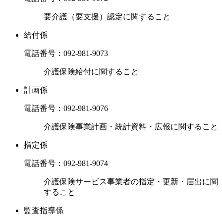
要介護（要支援）認定に関すること
給付係
電話番号：
092-981-9073
介護保険給付に関すること
計画係
電話番号：
092-981-9076
介護保険事業計画・統計資料・広報に関すること
指定係
電話番号：
092-981-9074
介護保険サービス事業者の指定・更新・届出に関
すること
監査指導係