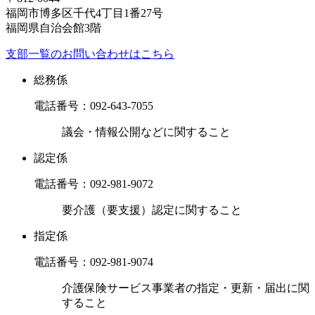
福岡市博多区千代4丁目1番27号
福岡県自治会館3階
支部一覧のお問い合わせはこちら
総務係
電話番号：
092-643-7055
議会・情報公開などに関すること
認定係
電話番号：
092-981-9072
要介護（要支援）認定に関すること
指定係
電話番号：
092-981-9074
介護保険サービス事業者の指定・更新・届出に関
すること