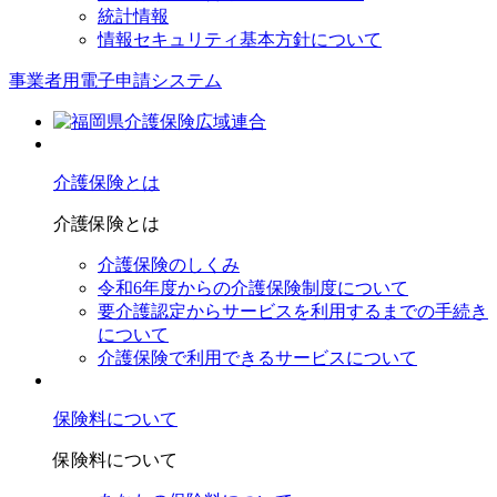
統計情報
情報セキュリティ基本方針について
事業者用電子申請システム
介護保険とは
介護保険とは
介護保険のしくみ
令和6年度からの介護保険制度について
要介護認定からサービスを利⽤するまでの⼿続き
について
介護保険で利⽤できるサービスについて
保険料について
保険料について