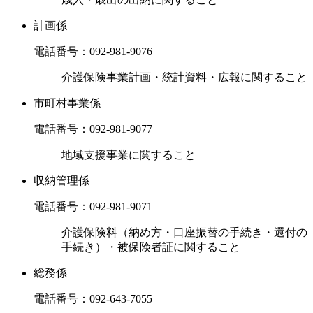
計画係
電話番号：
092-981-9076
介護保険事業計画・統計資料・広報に関すること
市町村事業係
電話番号：
092-981-9077
地域支援事業に関すること
収納管理係
電話番号：
092-981-9071
介護保険料（納め方・口座振替の手続き・還付の
手続き）・被保険者証に関すること
総務係
電話番号：
092-643-7055