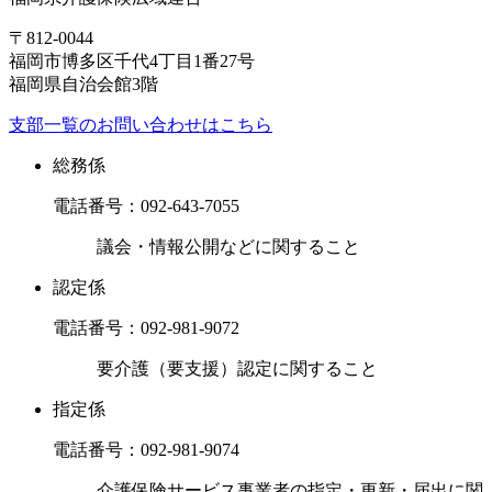
〒812-0044
福岡市博多区千代4丁目1番27号
福岡県自治会館3階
支部一覧のお問い合わせはこちら
総務係
電話番号：
092-643-7055
議会・情報公開などに関すること
認定係
電話番号：
092-981-9072
要介護（要支援）認定に関すること
指定係
電話番号：
092-981-9074
介護保険サービス事業者の指定・更新・届出に関