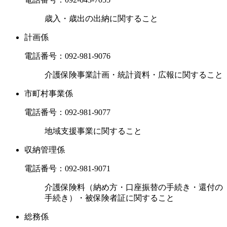
歳入・歳出の出納に関すること
計画係
電話番号：
092-981-9076
介護保険事業計画・統計資料・広報に関すること
市町村事業係
電話番号：
092-981-9077
地域支援事業に関すること
収納管理係
電話番号：
092-981-9071
介護保険料（納め方・口座振替の手続き・還付の
手続き）・被保険者証に関すること
総務係