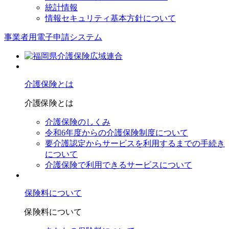
統計情報
情報セキュリティ基本方針について
事業者用電子申請システム
介護保険とは
介護保険とは
介護保険のしくみ
令和6年度からの介護保険制度について
要介護認定からサービスを利⽤するまでの⼿続き
について
介護保険で利⽤できるサービスについて
保険料について
保険料について