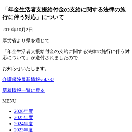
「年金生活者支援給付金の支給に関する法律の施
行に伴う対応」について
2019年10月2日
厚労省より県を通じて
「年金生活者支援給付金の支給に関する法律の施行に伴う対
応について」が送付されましたので、
お知らせいたします。
介護保険最新情報vol.737
新着情報一覧に戻る
MENU
2026年度
2025年度
2024年度
2023年度