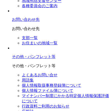
地域包括支援センター
各種委員会のご案内
お問い合わせ先
お問い合わせ先
支部一覧
お住まいの地域一覧
その他・パンフレット等
その他・パンフレット等
よくあるお問い合せ
用語集
個人情報取扱事務登録簿について
個人情報ファイル簿について
マイナンバー制度にかかる特定個人情報保護評価
について
行政資料ご利用のお知らせ