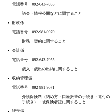
電話番号：
092-643-7055
議会・情報公開などに関すること
財政係
電話番号：
092-981-9070
財務・契約に関すること
会計係
電話番号：
092-643-7055
歳入・歳出の出納に関すること
収納管理係
電話番号：
092-981-9071
介護保険料（納め方・口座振替の手続き・還付の
手続き）・被保険者証に関すること
認定係