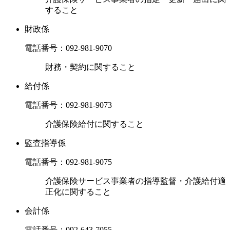
すること
財政係
電話番号：
092-981-9070
財務・契約に関すること
給付係
電話番号：
092-981-9073
介護保険給付に関すること
監査指導係
電話番号：
092-981-9075
介護保険サービス事業者の指導監督・介護給付適
正化に関すること
会計係
電話番号：
092-643-7055