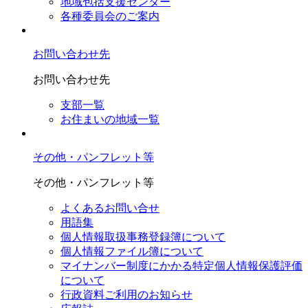
地域包括支援センター
各種委員会のご案内
お問い合わせ先
お問い合わせ先
支部一覧
お住まいの地域一覧
その他・パンフレット等
その他・パンフレット等
よくあるお問い合せ
用語集
個人情報取扱事務登録簿について
個人情報ファイル簿について
マイナンバー制度にかかる特定個人情報保護評価
について
行政資料ご利用のお知らせ