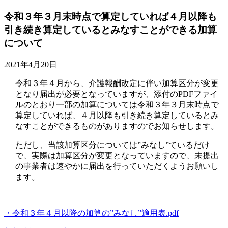
令和３年３月末時点で算定していれば４月以降も
引き続き算定しているとみなすことができる加算
について
2021年4月20日
令和３年４月から、介護報酬改定に伴い加算区分が変更
となり届出が必要となっていますが、添付のPDFファイ
ルのとおり一部の加算については令和３年３月末時点で
算定していれば、４月以降も引き続き算定しているとみ
なすことができるものがありますのでお知らせします。
ただし、当該加算区分については”みなし”ているだけ
で、実際は加算区分が変更となっていますので、未提出
の事業者は速やかに届出を行っていただくようお願いし
ます。
・令和３年４月以降の加算の”みなし”適用表.pdf