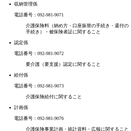
収納管理係
電話番号：
092-981-9071
介護保険料（納め方・口座振替の手続き・還付の
手続き）・被保険者証に関すること
認定係
電話番号：
092-981-9072
要介護（要支援）認定に関すること
給付係
電話番号：
092-981-9073
介護保険給付に関すること
計画係
電話番号：
092-981-9076
介護保険事業計画・統計資料・広報に関すること