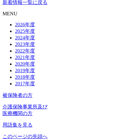
新着情報一覧に戻る
MENU
2026年度
2025年度
2024年度
2023年度
2022年度
2021年度
2020年度
2019年度
2018年度
2017年度
被保険者の方
介護保険事業所及び
医療機関の方
用語集を見る
このページの先頭へ