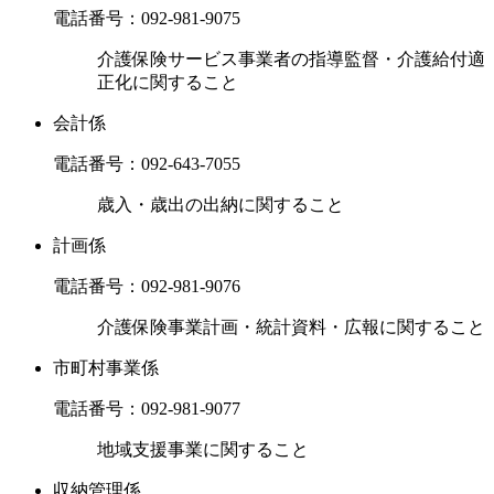
電話番号：
092-981-9075
介護保険サービス事業者の指導監督・介護給付適
正化に関すること
会計係
電話番号：
092-643-7055
歳入・歳出の出納に関すること
計画係
電話番号：
092-981-9076
介護保険事業計画・統計資料・広報に関すること
市町村事業係
電話番号：
092-981-9077
地域支援事業に関すること
収納管理係