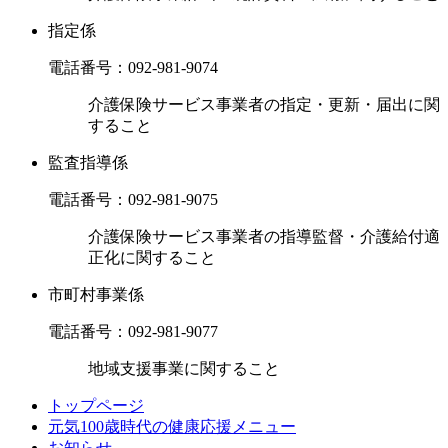
指定係
電話番号：
092-981-9074
介護保険サービス事業者の指定・更新・届出に関
すること
監査指導係
電話番号：
092-981-9075
介護保険サービス事業者の指導監督・介護給付適
正化に関すること
市町村事業係
電話番号：
092-981-9077
地域支援事業に関すること
トップページ
元気100歳時代の健康応援メニュー
お知らせ