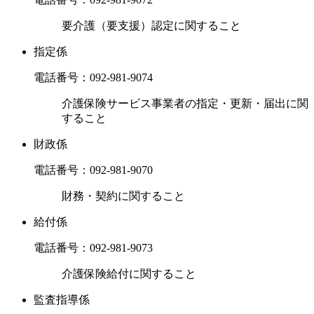
要介護（要支援）認定に関すること
指定係
電話番号：
092-981-9074
介護保険サービス事業者の指定・更新・届出に関
すること
財政係
電話番号：
092-981-9070
財務・契約に関すること
給付係
電話番号：
092-981-9073
介護保険給付に関すること
監査指導係