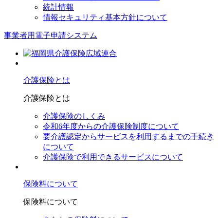
統計情報
情報セキュリティ基本方針について
事業者用電子申請システム
介護保険とは
介護保険とは
介護保険のしくみ
令和6年度からの介護保険制度について
要介護認定からサービスを利⽤するまでの⼿続き
について
介護保険で利⽤できるサービスについて
保険料について
保険料について