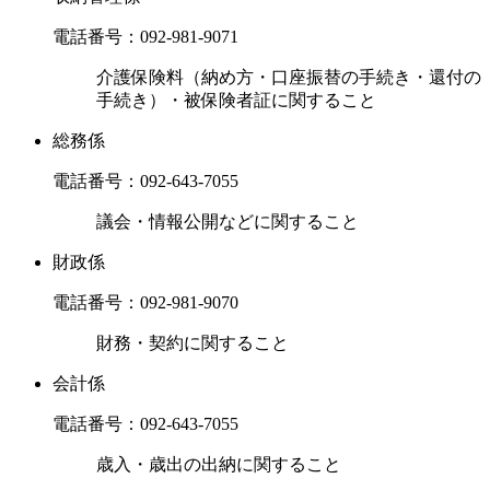
電話番号：
092-981-9071
介護保険料（納め方・口座振替の手続き・還付の
手続き）・被保険者証に関すること
総務係
電話番号：
092-643-7055
議会・情報公開などに関すること
財政係
電話番号：
092-981-9070
財務・契約に関すること
会計係
電話番号：
092-643-7055
歳入・歳出の出納に関すること