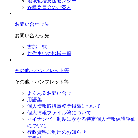
地域包括支援センター
各種委員会のご案内
お問い合わせ先
お問い合わせ先
支部一覧
お住まいの地域一覧
その他・パンフレット等
その他・パンフレット等
よくあるお問い合せ
用語集
個人情報取扱事務登録簿について
個人情報ファイル簿について
マイナンバー制度にかかる特定個人情報保護評価
について
行政資料ご利用のお知らせ