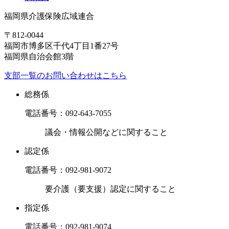
福岡県介護保険広域連合
〒812-0044
福岡市博多区千代4丁目1番27号
福岡県自治会館3階
支部一覧のお問い合わせはこちら
総務係
電話番号：
092-643-7055
議会・情報公開などに関すること
認定係
電話番号：
092-981-9072
要介護（要支援）認定に関すること
指定係
電話番号：
092-981-9074