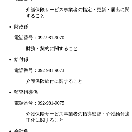
介護保険サービス事業者の指定・更新・届出に関
すること
財政係
電話番号：
092-981-9070
財務・契約に関すること
給付係
電話番号：
092-981-9073
介護保険給付に関すること
監査指導係
電話番号：
092-981-9075
介護保険サービス事業者の指導監督・介護給付適
正化に関すること
会計係