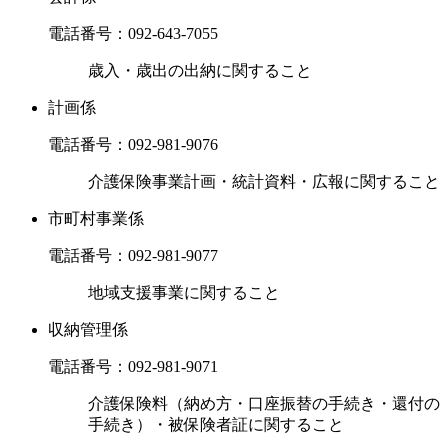
電話番号：
092-643-7055
歳入・歳出の出納に関すること
計画係
電話番号：
092-981-9076
介護保険事業計画・統計資料・広報に関すること
市町村事業係
電話番号：
092-981-9077
地域支援事業に関すること
収納管理係
電話番号：
092-981-9071
介護保険料（納め方・口座振替の手続き・還付の
手続き）・被保険者証に関すること