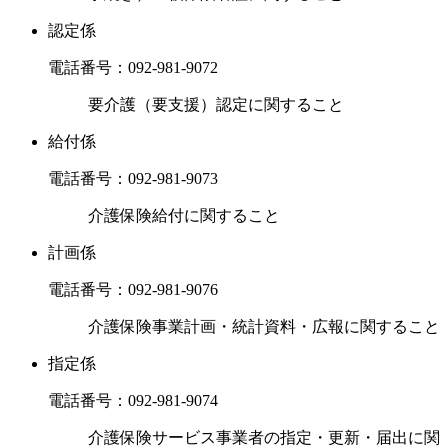
認定係
電話番号：
092-981-9072
要介護（要支援）認定に関すること
給付係
電話番号：
092-981-9073
介護保険給付に関すること
計画係
電話番号：
092-981-9076
介護保険事業計画・統計資料・広報に関すること
指定係
電話番号：
092-981-9074
介護保険サービス事業者の指定・更新・届出に関