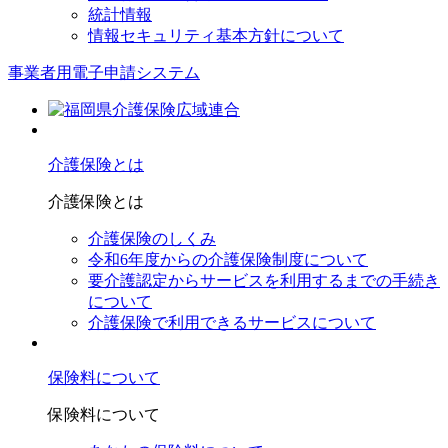
統計情報
情報セキュリティ基本方針について
事業者用電子申請システム
介護保険とは
介護保険とは
介護保険のしくみ
令和6年度からの介護保険制度について
要介護認定からサービスを利⽤するまでの⼿続き
について
介護保険で利⽤できるサービスについて
保険料について
保険料について