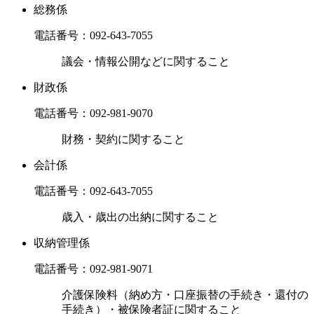
総務係
電話番号：
092-643-7055
議会・情報公開などに関すること
財政係
電話番号：
092-981-9070
財務・契約に関すること
会計係
電話番号：
092-643-7055
歳入・歳出の出納に関すること
収納管理係
電話番号：
092-981-9071
介護保険料（納め方・口座振替の手続き・還付の
手続き）・被保険者証に関すること