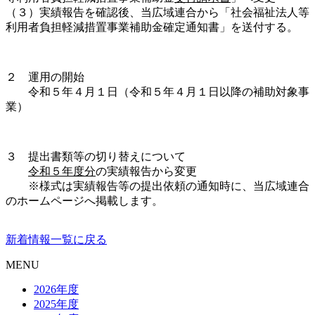
（３）実績報告を確認後、当広域連合から「社会福祉法人等
利用者負担軽減措置事業補助金確定通知書」を送付する。
２ 運用の開始
令和５年４月１日（令和５年４月１日以降の補助対象事
業）
３ 提出書類等の切り替えについて
令和５年度分
の実績報告から変更
※様式は実績報告等の提出依頼の通知時に、当広域連合
のホームページへ掲載します。
新着情報一覧に戻る
MENU
2026年度
2025年度