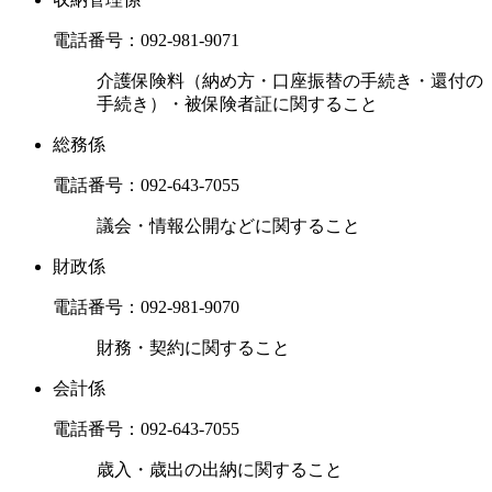
電話番号：
092-981-9071
介護保険料（納め方・口座振替の手続き・還付の
手続き）・被保険者証に関すること
総務係
電話番号：
092-643-7055
議会・情報公開などに関すること
財政係
電話番号：
092-981-9070
財務・契約に関すること
会計係
電話番号：
092-643-7055
歳入・歳出の出納に関すること