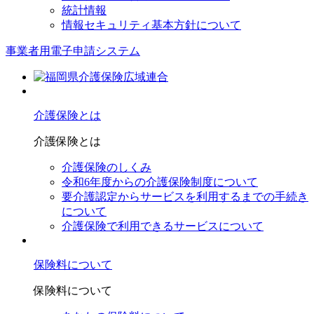
統計情報
情報セキュリティ基本方針について
事業者用電子申請システム
介護保険とは
介護保険とは
介護保険のしくみ
令和6年度からの介護保険制度について
要介護認定からサービスを利⽤するまでの⼿続き
について
介護保険で利⽤できるサービスについて
保険料について
保険料について