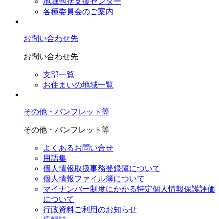
地域包括支援センター
各種委員会のご案内
お問い合わせ先
お問い合わせ先
支部一覧
お住まいの地域一覧
その他・パンフレット等
その他・パンフレット等
よくあるお問い合せ
用語集
個人情報取扱事務登録簿について
個人情報ファイル簿について
マイナンバー制度にかかる特定個人情報保護評価
について
行政資料ご利用のお知らせ