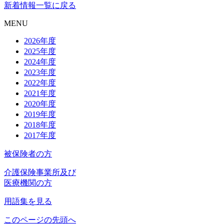
新着情報一覧に戻る
MENU
2026年度
2025年度
2024年度
2023年度
2022年度
2021年度
2020年度
2019年度
2018年度
2017年度
被保険者の方
介護保険事業所及び
医療機関の方
用語集を見る
このページの先頭へ