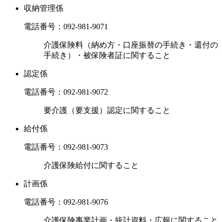
収納管理係
電話番号：
092-981-9071
介護保険料（納め方・口座振替の手続き・還付の
手続き）・被保険者証に関すること
認定係
電話番号：
092-981-9072
要介護（要支援）認定に関すること
給付係
電話番号：
092-981-9073
介護保険給付に関すること
計画係
電話番号：
092-981-9076
介護保険事業計画・統計資料・広報に関すること