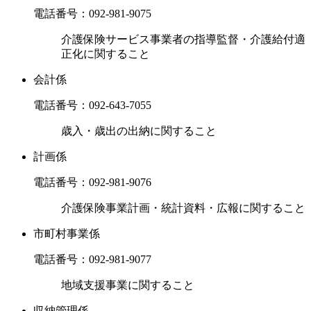
電話番号：
092-981-9075
介護保険サービス事業者の指導監督・介護給付適
正化に関すること
会計係
電話番号：
092-643-7055
歳入・歳出の出納に関すること
計画係
電話番号：
092-981-9076
介護保険事業計画・統計資料・広報に関すること
市町村事業係
電話番号：
092-981-9077
地域支援事業に関すること
収納管理係