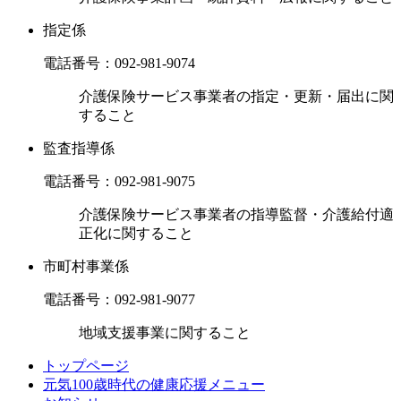
指定係
電話番号：
092-981-9074
介護保険サービス事業者の指定・更新・届出に関
すること
監査指導係
電話番号：
092-981-9075
介護保険サービス事業者の指導監督・介護給付適
正化に関すること
市町村事業係
電話番号：
092-981-9077
地域支援事業に関すること
トップページ
元気100歳時代の健康応援メニュー