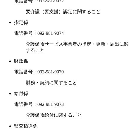
電話番号：
092-981-9072
要介護（要支援）認定に関すること
指定係
電話番号：
092-981-9074
介護保険サービス事業者の指定・更新・届出に関
すること
財政係
電話番号：
092-981-9070
財務・契約に関すること
給付係
電話番号：
092-981-9073
介護保険給付に関すること
監査指導係