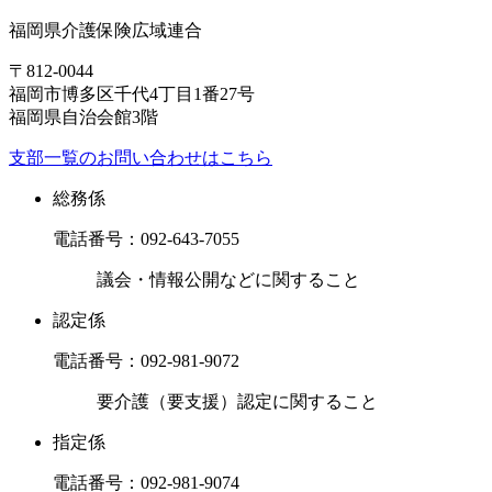
福岡県介護保険広域連合
〒812-0044
福岡市博多区千代4丁目1番27号
福岡県自治会館3階
支部一覧のお問い合わせはこちら
総務係
電話番号：
092-643-7055
議会・情報公開などに関すること
認定係
電話番号：
092-981-9072
要介護（要支援）認定に関すること
指定係
電話番号：
092-981-9074