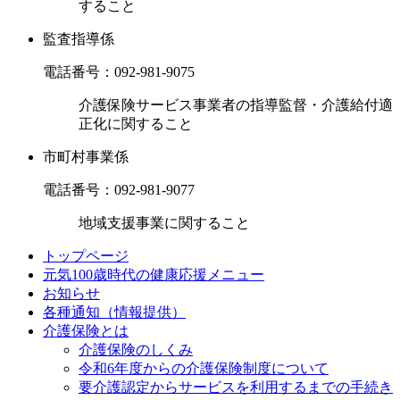
すること
監査指導係
電話番号：
092-981-9075
介護保険サービス事業者の指導監督・介護給付適
正化に関すること
市町村事業係
電話番号：
092-981-9077
地域支援事業に関すること
トップページ
元気100歳時代の健康応援メニュー
お知らせ
各種通知（情報提供）
介護保険とは
介護保険のしくみ
令和6年度からの介護保険制度について
要介護認定からサービスを利用するまでの⼿続き