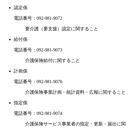
認定係
電話番号：
092-981-9072
要介護（要支援）認定に関すること
給付係
電話番号：
092-981-9073
介護保険給付に関すること
計画係
電話番号：
092-981-9076
介護保険事業計画・統計資料・広報に関すること
指定係
電話番号：
092-981-9074
介護保険サービス事業者の指定・更新・届出に関