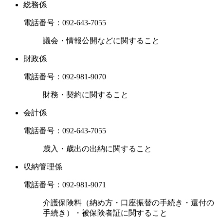
総務係
電話番号：
092-643-7055
議会・情報公開などに関すること
財政係
電話番号：
092-981-9070
財務・契約に関すること
会計係
電話番号：
092-643-7055
歳入・歳出の出納に関すること
収納管理係
電話番号：
092-981-9071
介護保険料（納め方・口座振替の手続き・還付の
手続き）・被保険者証に関すること