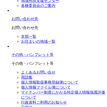
地域包括支援センター
各種委員会のご案内
お問い合わせ先
お問い合わせ先
支部一覧
お住まいの地域一覧
その他・パンフレット等
その他・パンフレット等
よくあるお問い合せ
用語集
個人情報取扱事務登録簿について
個人情報ファイル簿について
マイナンバー制度にかかる特定個人情報保護評価
について
行政資料ご利用のお知らせ