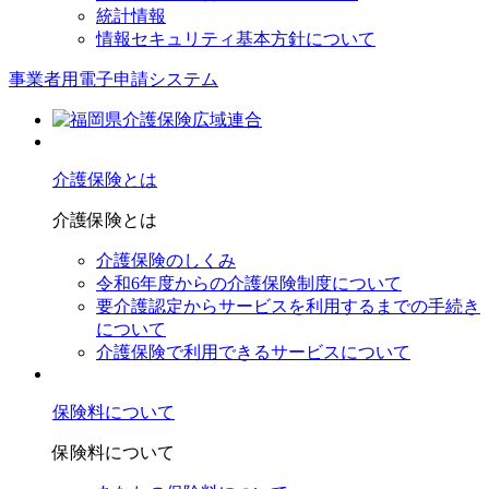
統計情報
情報セキュリティ基本方針について
事業者用電子申請システム
介護保険とは
介護保険とは
介護保険のしくみ
令和6年度からの介護保険制度について
要介護認定からサービスを利⽤するまでの⼿続き
について
介護保険で利⽤できるサービスについて
保険料について
保険料について