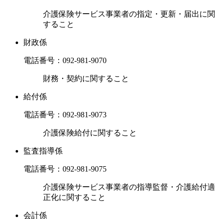
介護保険サービス事業者の指定・更新・届出に関
すること
財政係
電話番号：
092-981-9070
財務・契約に関すること
給付係
電話番号：
092-981-9073
介護保険給付に関すること
監査指導係
電話番号：
092-981-9075
介護保険サービス事業者の指導監督・介護給付適
正化に関すること
会計係