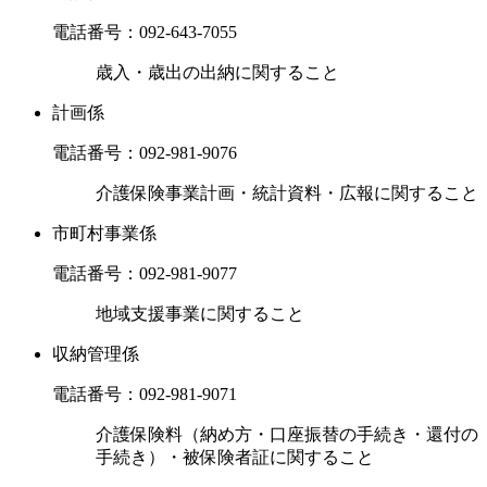
電話番号：
092-643-7055
歳入・歳出の出納に関すること
計画係
電話番号：
092-981-9076
介護保険事業計画・統計資料・広報に関すること
市町村事業係
電話番号：
092-981-9077
地域支援事業に関すること
収納管理係
電話番号：
092-981-9071
介護保険料（納め方・口座振替の手続き・還付の
手続き）・被保険者証に関すること