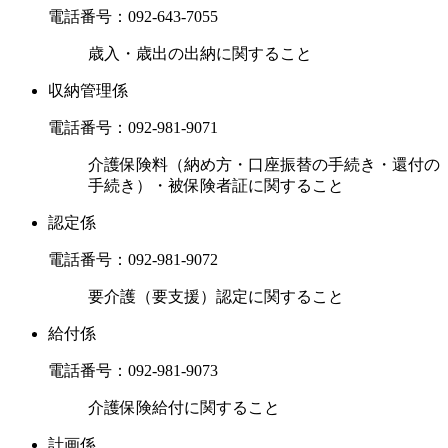
電話番号：
092-643-7055
歳入・歳出の出納に関すること
収納管理係
電話番号：
092-981-9071
介護保険料（納め方・口座振替の手続き・還付の
手続き）・被保険者証に関すること
認定係
電話番号：
092-981-9072
要介護（要支援）認定に関すること
給付係
電話番号：
092-981-9073
介護保険給付に関すること
計画係