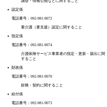
議会・情報公開などに関すること
認定係
電話番号：
092-981-9072
要介護（要支援）認定に関すること
指定係
電話番号：
092-981-9074
介護保険サービス事業者の指定・更新・届出に関
すること
財政係
電話番号：
092-981-9070
財務・契約に関すること
給付係
電話番号：
092-981-9073