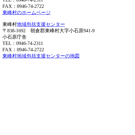
FAX：0946-74-2722
東峰村のホームページ
東峰村
地域包括支援センター
〒838-1692 朝倉郡東峰村大字小石原941-9
小石原庁舎
TEL：0946-74-2311
FAX：0946-74-2722
東峰村地域包括支援センターの地図