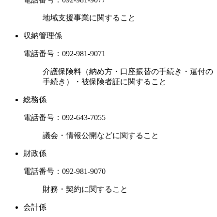
地域支援事業に関すること
収納管理係
電話番号：
092-981-9071
介護保険料（納め方・口座振替の手続き・還付の
手続き）・被保険者証に関すること
総務係
電話番号：
092-643-7055
議会・情報公開などに関すること
財政係
電話番号：
092-981-9070
財務・契約に関すること
会計係