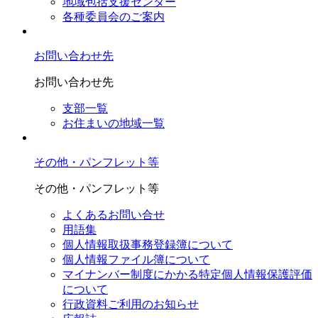
地域包括支援センター
各種委員会のご案内
お問い合わせ先
お問い合わせ先
支部一覧
お住まいの地域一覧
その他・パンフレット等
その他・パンフレット等
よくあるお問い合せ
用語集
個人情報取扱事務登録簿について
個人情報ファイル簿について
マイナンバー制度にかかる特定個人情報保護評価
について
行政資料ご利用のお知らせ