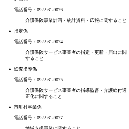
電話番号：
092-981-9076
介護保険事業計画・統計資料・広報に関すること
指定係
電話番号：
092-981-9074
介護保険サービス事業者の指定・更新・届出に関
すること
監査指導係
電話番号：
092-981-9075
介護保険サービス事業者の指導監督・介護給付適
正化に関すること
市町村事業係
電話番号：
092-981-9077
地域支援事業に関すること