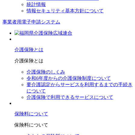
統計情報
情報セキュリティ基本方針について
事業者用電子申請システム
介護保険とは
介護保険とは
介護保険のしくみ
令和6年度からの介護保険制度について
要介護認定からサービスを利⽤するまでの⼿続き
について
介護保険で利⽤できるサービスについて
保険料について
保険料について