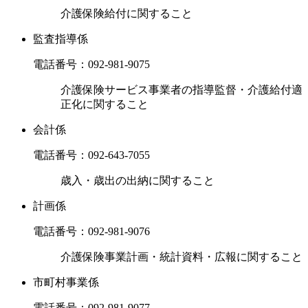
介護保険給付に関すること
監査指導係
電話番号：
092-981-9075
介護保険サービス事業者の指導監督・介護給付適
正化に関すること
会計係
電話番号：
092-643-7055
歳入・歳出の出納に関すること
計画係
電話番号：
092-981-9076
介護保険事業計画・統計資料・広報に関すること
市町村事業係
電話番号：
092-981-9077