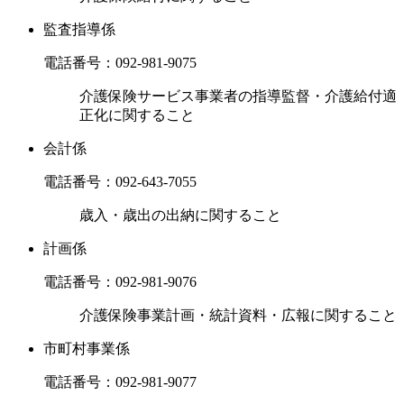
監査指導係
電話番号：
092-981-9075
介護保険サービス事業者の指導監督・介護給付適
正化に関すること
会計係
電話番号：
092-643-7055
歳入・歳出の出納に関すること
計画係
電話番号：
092-981-9076
介護保険事業計画・統計資料・広報に関すること
市町村事業係
電話番号：
092-981-9077