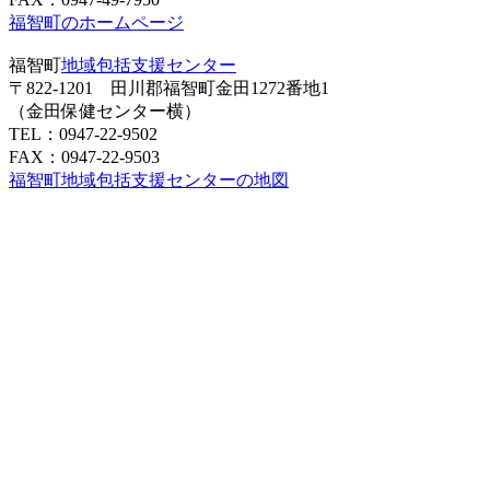
福智町のホームページ
福智町
地域包括支援センター
〒822-1201 田川郡福智町金田1272番地1
（金田保健センター横）
TEL：0947-22-9502
FAX：0947-22-9503
福智町地域包括支援センターの地図