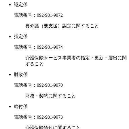
認定係
電話番号：
092-981-9072
要介護（要支援）認定に関すること
指定係
電話番号：
092-981-9074
介護保険サービス事業者の指定・更新・届出に関
すること
財政係
電話番号：
092-981-9070
財務・契約に関すること
給付係
電話番号：
092-981-9073
介護保険給付に関すること