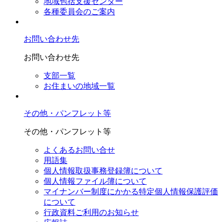
地域包括支援センター
各種委員会のご案内
お問い合わせ先
お問い合わせ先
支部一覧
お住まいの地域一覧
その他・パンフレット等
その他・パンフレット等
よくあるお問い合せ
用語集
個人情報取扱事務登録簿について
個人情報ファイル簿について
マイナンバー制度にかかる特定個人情報保護評価
について
行政資料ご利用のお知らせ