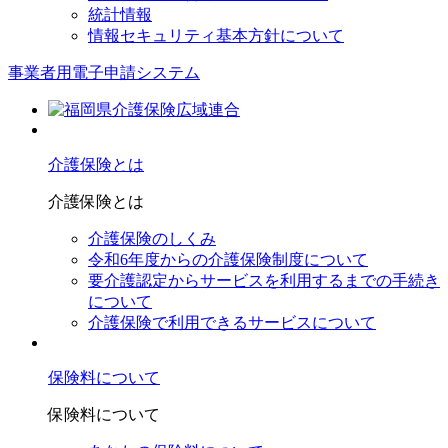
統計情報
情報セキュリティ基本方針について
事業者用電子申請システム
介護保険とは
介護保険とは
介護保険のしくみ
令和6年度からの介護保険制度について
要介護認定からサービスを利⽤するまでの⼿続き
について
介護保険で利⽤できるサービスについて
保険料について
保険料について