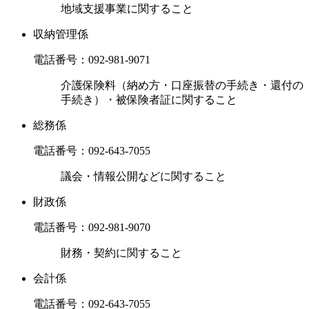
地域支援事業に関すること
収納管理係
電話番号：
092-981-9071
介護保険料（納め方・口座振替の手続き・還付の
手続き）・被保険者証に関すること
総務係
電話番号：
092-643-7055
議会・情報公開などに関すること
財政係
電話番号：
092-981-9070
財務・契約に関すること
会計係
電話番号：
092-643-7055