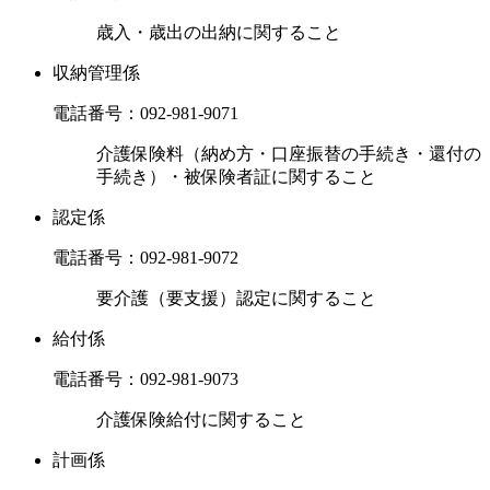
歳入・歳出の出納に関すること
収納管理係
電話番号：
092-981-9071
介護保険料（納め方・口座振替の手続き・還付の
手続き）・被保険者証に関すること
認定係
電話番号：
092-981-9072
要介護（要支援）認定に関すること
給付係
電話番号：
092-981-9073
介護保険給付に関すること
計画係