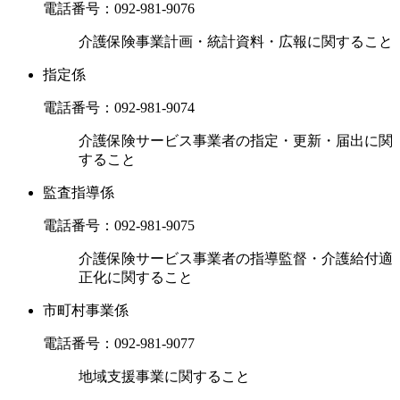
電話番号：
092-981-9076
介護保険事業計画・統計資料・広報に関すること
指定係
電話番号：
092-981-9074
介護保険サービス事業者の指定・更新・届出に関
すること
監査指導係
電話番号：
092-981-9075
介護保険サービス事業者の指導監督・介護給付適
正化に関すること
市町村事業係
電話番号：
092-981-9077
地域支援事業に関すること