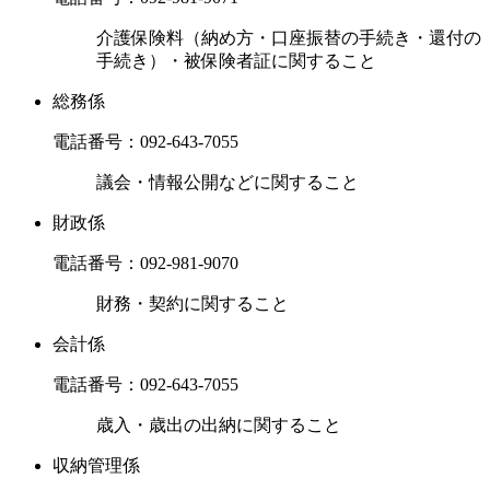
介護保険料（納め方・口座振替の手続き・還付の
手続き）・被保険者証に関すること
総務係
電話番号：
092-643-7055
議会・情報公開などに関すること
財政係
電話番号：
092-981-9070
財務・契約に関すること
会計係
電話番号：
092-643-7055
歳入・歳出の出納に関すること
収納管理係