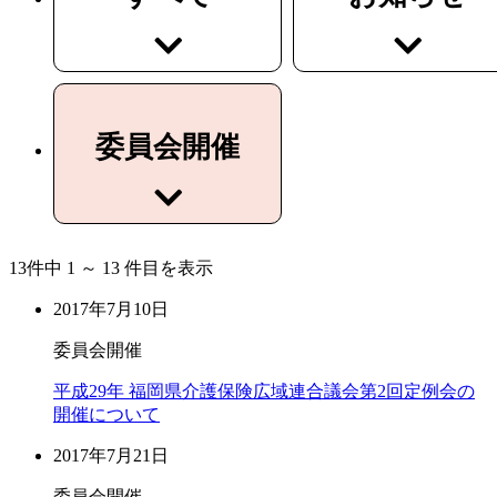
委員会開催
13
件中 1 ～ 13 件目を表示
2017年7月10日
委員会開催
平成29年 福岡県介護保険広域連合議会第2回定例会の
開催について
2017年7月21日
委員会開催