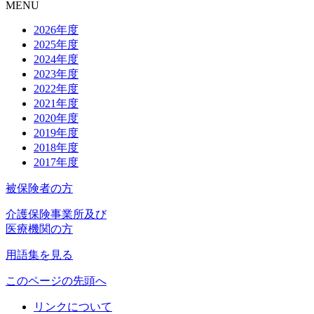
MENU
2026年度
2025年度
2024年度
2023年度
2022年度
2021年度
2020年度
2019年度
2018年度
2017年度
被保険者の方
介護保険事業所及び
医療機関の方
用語集を見る
このページの先頭へ
リンクについて