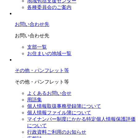
地域包括支援センター
各種委員会のご案内
お問い合わせ先
お問い合わせ先
支部一覧
お住まいの地域一覧
その他・パンフレット等
その他・パンフレット等
よくあるお問い合せ
用語集
個人情報取扱事務登録簿について
個人情報ファイル簿について
マイナンバー制度にかかる特定個人情報保護評価
について
行政資料ご利用のお知らせ