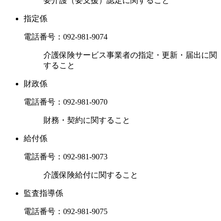
要介護（要支援）認定に関すること
指定係
電話番号：
092-981-9074
介護保険サービス事業者の指定・更新・届出に関
すること
財政係
電話番号：
092-981-9070
財務・契約に関すること
給付係
電話番号：
092-981-9073
介護保険給付に関すること
監査指導係
電話番号：
092-981-9075