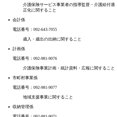
介護保険サービス事業者の指導監督・介護給付適
正化に関すること
会計係
電話番号：
092-643-7055
歳入・歳出の出納に関すること
計画係
電話番号：
092-981-9076
介護保険事業計画・統計資料・広報に関すること
市町村事業係
電話番号：
092-981-9077
地域支援事業に関すること
収納管理係
電話番号：
092-981-9071