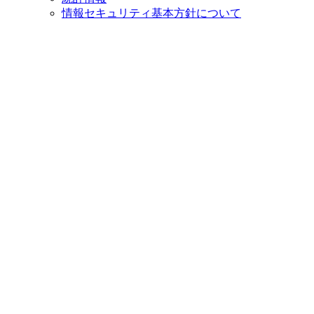
情報セキュリティ基本方針について