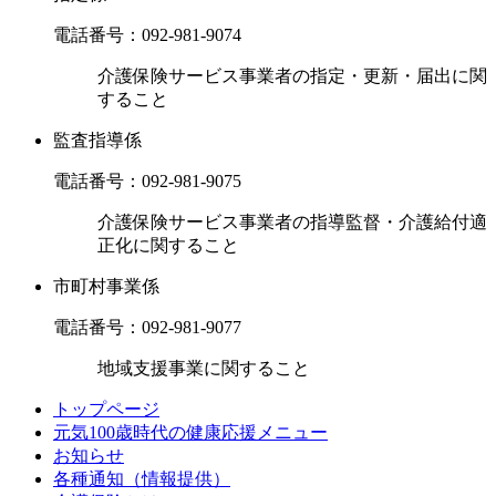
電話番号：
092-981-9074
介護保険サービス事業者の指定・更新・届出に関
すること
監査指導係
電話番号：
092-981-9075
介護保険サービス事業者の指導監督・介護給付適
正化に関すること
市町村事業係
電話番号：
092-981-9077
地域支援事業に関すること
トップページ
元気100歳時代の健康応援メニュー
お知らせ
各種通知（情報提供）