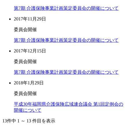
第7期 介護保険事業計画策定委員会の開催について
2017年11月29日
委員会開催
第7期 介護保険事業計画策定委員会の開催について
2017年12月15日
委員会開催
第7期 介護保険事業計画策定委員会の開催について
2018年1月29日
委員会開催
平成30年福岡県介護保険広域連合議会 第1回定例会の
開催について
13
件中 1 ～ 13 件目を表示