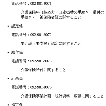
電話番号：
092-981-9071
介護保険料（納め方・口座振替の手続き・還付の
手続き）・被保険者証に関すること
認定係
電話番号：
092-981-9072
要介護（要支援）認定に関すること
給付係
電話番号：
092-981-9073
介護保険給付に関すること
計画係
電話番号：
092-981-9076
介護保険事業計画・統計資料・広報に関すること
指定係