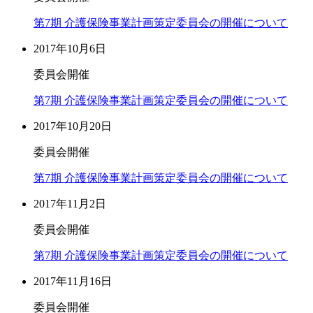
第7期 介護保険事業計画策定委員会の開催について
2017年10月6日
委員会開催
第7期 介護保険事業計画策定委員会の開催について
2017年10月20日
委員会開催
第7期 介護保険事業計画策定委員会の開催について
2017年11月2日
委員会開催
第7期 介護保険事業計画策定委員会の開催について
2017年11月16日
委員会開催