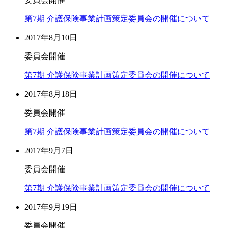
第7期 介護保険事業計画策定委員会の開催について
2017年8月10日
委員会開催
第7期 介護保険事業計画策定委員会の開催について
2017年8月18日
委員会開催
第7期 介護保険事業計画策定委員会の開催について
2017年9月7日
委員会開催
第7期 介護保険事業計画策定委員会の開催について
2017年9月19日
委員会開催