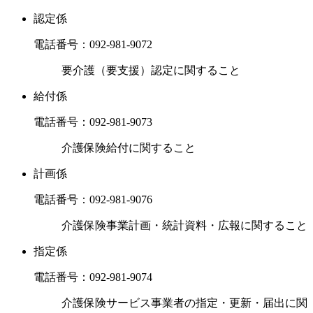
認定係
電話番号：
092-981-9072
要介護（要支援）認定に関すること
給付係
電話番号：
092-981-9073
介護保険給付に関すること
計画係
電話番号：
092-981-9076
介護保険事業計画・統計資料・広報に関すること
指定係
電話番号：
092-981-9074
介護保険サービス事業者の指定・更新・届出に関