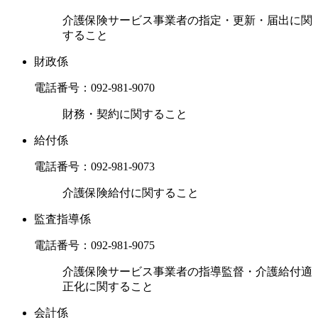
介護保険サービス事業者の指定・更新・届出に関
すること
財政係
電話番号：
092-981-9070
財務・契約に関すること
給付係
電話番号：
092-981-9073
介護保険給付に関すること
監査指導係
電話番号：
092-981-9075
介護保険サービス事業者の指導監督・介護給付適
正化に関すること
会計係