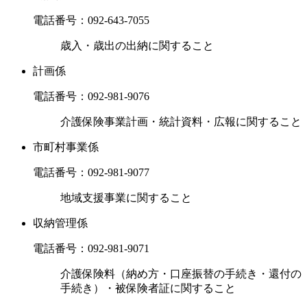
電話番号：
092-643-7055
歳入・歳出の出納に関すること
計画係
電話番号：
092-981-9076
介護保険事業計画・統計資料・広報に関すること
市町村事業係
電話番号：
092-981-9077
地域支援事業に関すること
収納管理係
電話番号：
092-981-9071
介護保険料（納め方・口座振替の手続き・還付の
手続き）・被保険者証に関すること