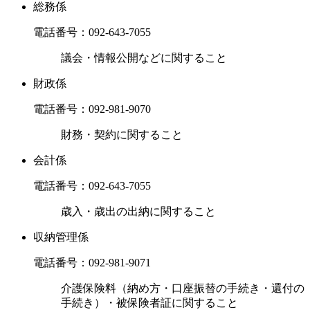
総務係
電話番号：
092-643-7055
議会・情報公開などに関すること
財政係
電話番号：
092-981-9070
財務・契約に関すること
会計係
電話番号：
092-643-7055
歳入・歳出の出納に関すること
収納管理係
電話番号：
092-981-9071
介護保険料（納め方・口座振替の手続き・還付の
手続き）・被保険者証に関すること