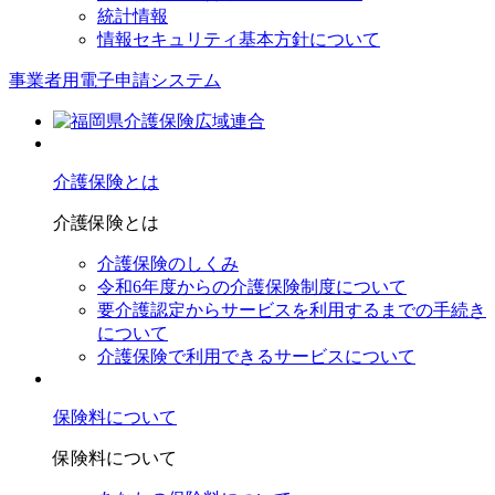
統計情報
情報セキュリティ基本方針について
事業者用電子申請システム
介護保険とは
介護保険とは
介護保険のしくみ
令和6年度からの介護保険制度について
要介護認定からサービスを利⽤するまでの⼿続き
について
介護保険で利⽤できるサービスについて
保険料について
保険料について