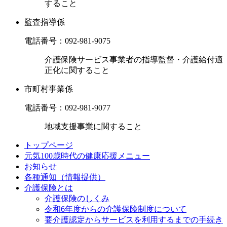
すること
監査指導係
電話番号：
092-981-9075
介護保険サービス事業者の指導監督・介護給付適
正化に関すること
市町村事業係
電話番号：
092-981-9077
地域支援事業に関すること
トップページ
元気100歳時代の健康応援メニュー
お知らせ
各種通知（情報提供）
介護保険とは
介護保険のしくみ
令和6年度からの介護保険制度について
要介護認定からサービスを利用するまでの⼿続き