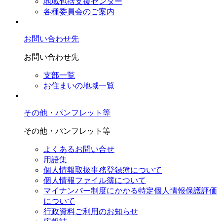
地域包括支援センター
各種委員会のご案内
お問い合わせ先
お問い合わせ先
支部一覧
お住まいの地域一覧
その他・パンフレット等
その他・パンフレット等
よくあるお問い合せ
用語集
個人情報取扱事務登録簿について
個人情報ファイル簿について
マイナンバー制度にかかる特定個人情報保護評価
について
行政資料ご利用のお知らせ