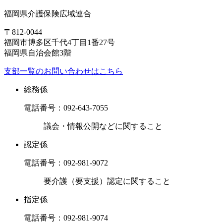
福岡県介護保険広域連合
〒812-0044
福岡市博多区千代4丁目1番27号
福岡県自治会館3階
支部一覧のお問い合わせはこちら
総務係
電話番号：
092-643-7055
議会・情報公開などに関すること
認定係
電話番号：
092-981-9072
要介護（要支援）認定に関すること
指定係
電話番号：
092-981-9074