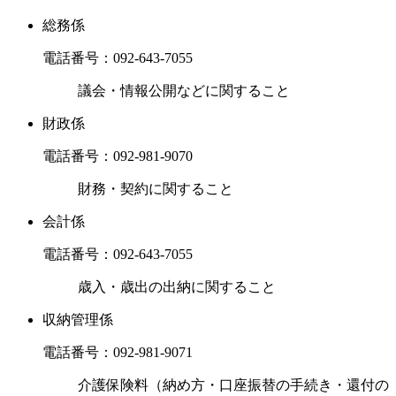
総務係
電話番号：
092-643-7055
議会・情報公開などに関すること
財政係
電話番号：
092-981-9070
財務・契約に関すること
会計係
電話番号：
092-643-7055
歳入・歳出の出納に関すること
収納管理係
電話番号：
092-981-9071
介護保険料（納め方・口座振替の手続き・還付の