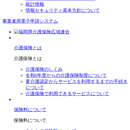
統計情報
情報セキュリティ基本方針について
事業者用電子申請システム
介護保険とは
介護保険とは
介護保険のしくみ
令和6年度からの介護保険制度について
要介護認定からサービスを利⽤するまでの⼿続き
について
介護保険で利⽤できるサービスについて
保険料について
保険料について