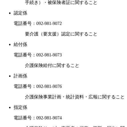
手続き）・被保険者証に関すること
認定係
電話番号：
092-981-9072
要介護（要支援）認定に関すること
給付係
電話番号：
092-981-9073
介護保険給付に関すること
計画係
電話番号：
092-981-9076
介護保険事業計画・統計資料・広報に関すること
指定係
電話番号：
092-981-9074