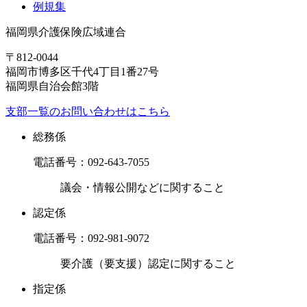
例規集
福岡県介護保険広域連合
〒812-0044
福岡市博多区千代4丁目1番27号
福岡県自治会館3階
支部一覧のお問い合わせはこちら
総務係
電話番号：
092-643-7055
議会・情報公開などに関すること
認定係
電話番号：
092-981-9072
要介護（要支援）認定に関すること
指定係