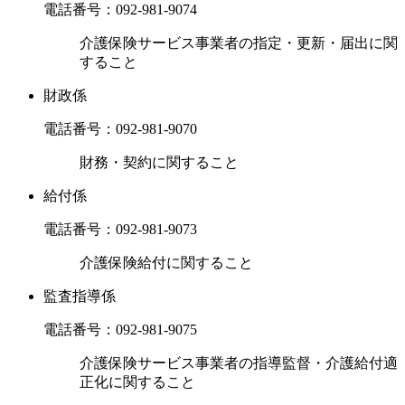
電話番号：
092-981-9074
介護保険サービス事業者の指定・更新・届出に関
すること
財政係
電話番号：
092-981-9070
財務・契約に関すること
給付係
電話番号：
092-981-9073
介護保険給付に関すること
監査指導係
電話番号：
092-981-9075
介護保険サービス事業者の指導監督・介護給付適
正化に関すること