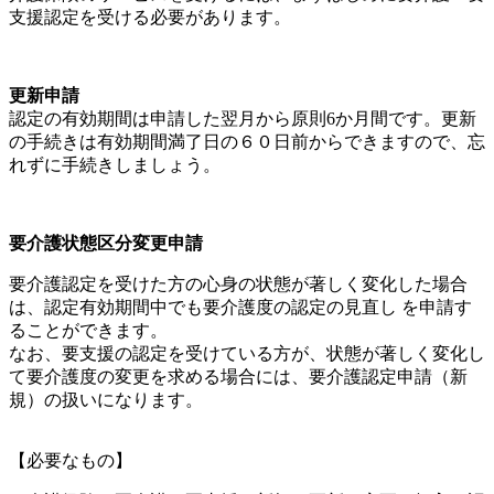
支援認定を受ける必要があります。
更新申請
認定の有効期間は申請した翌月から原則6か月間です。更新
の手続きは有効期間満了日の６０日前からできますので、忘
れずに手続きしましょう。
要介護状態区分変更申請
要介護認定を受けた方の心身の状態が著しく変化した場合
は、認定有効期間中でも要介護度の認定の見直し を申請す
ることができます。
なお、要支援の認定を受けている方が、状態が著しく変化し
て要介護度の変更を求める場合には、要介護認定申請（新
規）の扱いになります。
【必要なもの】