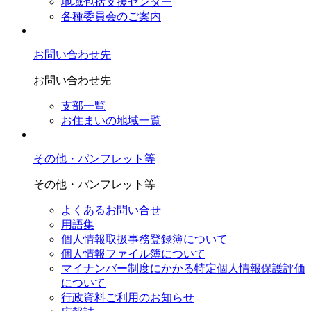
地域包括支援センター
各種委員会のご案内
お問い合わせ先
お問い合わせ先
支部一覧
お住まいの地域一覧
その他・パンフレット等
その他・パンフレット等
よくあるお問い合せ
用語集
個人情報取扱事務登録簿について
個人情報ファイル簿について
マイナンバー制度にかかる特定個人情報保護評価
について
行政資料ご利用のお知らせ