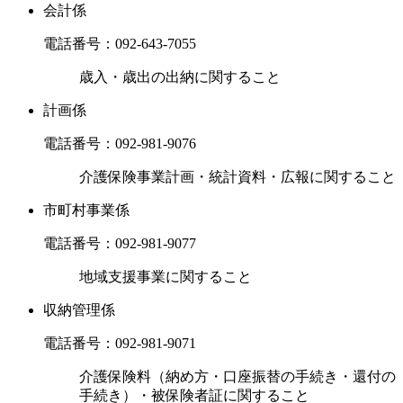
会計係
電話番号：
092-643-7055
歳入・歳出の出納に関すること
計画係
電話番号：
092-981-9076
介護保険事業計画・統計資料・広報に関すること
市町村事業係
電話番号：
092-981-9077
地域支援事業に関すること
収納管理係
電話番号：
092-981-9071
介護保険料（納め方・口座振替の手続き・還付の
手続き）・被保険者証に関すること